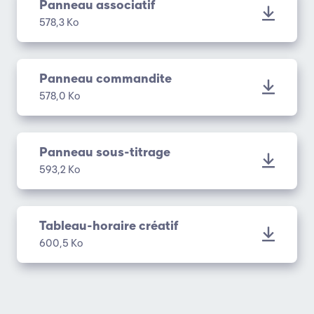
Panneau associatif
578,3 Ko
Panneau commandite
578,0 Ko
Panneau sous-titrage
593,2 Ko
Tableau-horaire créatif
600,5 Ko