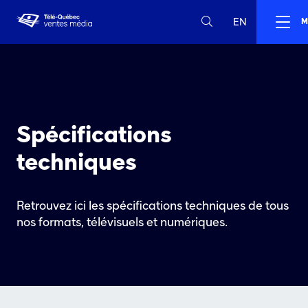
EN
M
Spécifications
techniques
Retrouvez ici les spécifications techniques de tous
nos formats, télévisuels et numériques.