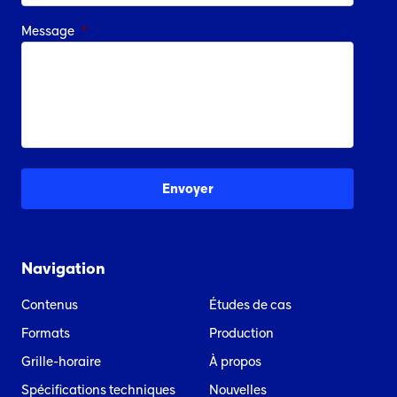
Message
*
Navigation
Contenus
Études de cas
Formats
Production
Grille-horaire
À propos
Spécifications techniques
Nouvelles