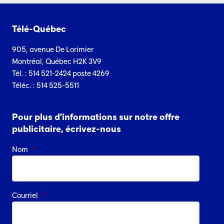
Télé-Québec
905, avenue De Lorimier
Montréal, Québec H2K 3V9
Tél. : 514 521-2424 poste 4269
Téléc. : 514 525-5511
Pour plus d’informations sur notre offre
publicitaire, écrivez-nous
Nom
*
Courriel
*