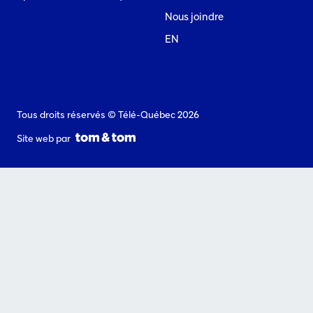
Nous joindre
EN
Tous droits réservés © Télé-Québec 2026
Site web par