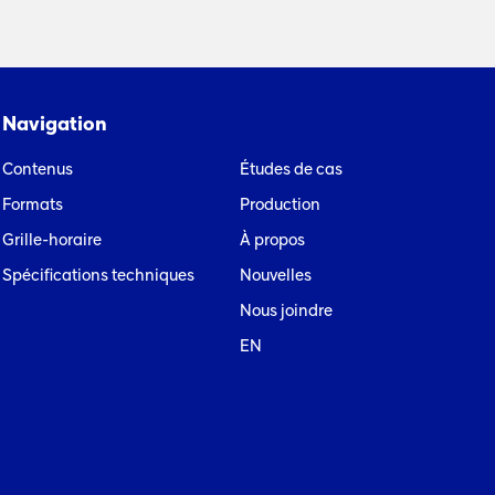
Navigation
Contenus
Études de cas
Formats
Production
Grille-horaire
À propos
Spécifications techniques
Nouvelles
Nous joindre
EN