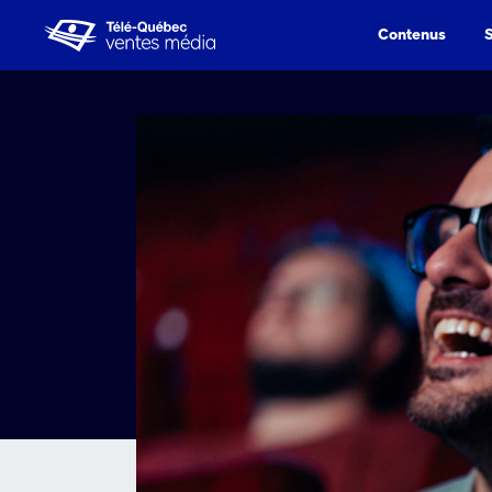
Contenus