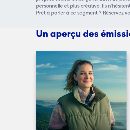
personnelle et plus créative. Ils n’hésit
Prêt à parler à ce segment ? Réservez 
Un aperçu des émiss