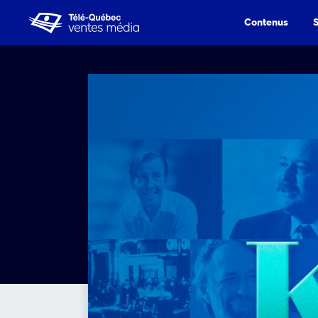
Contenus