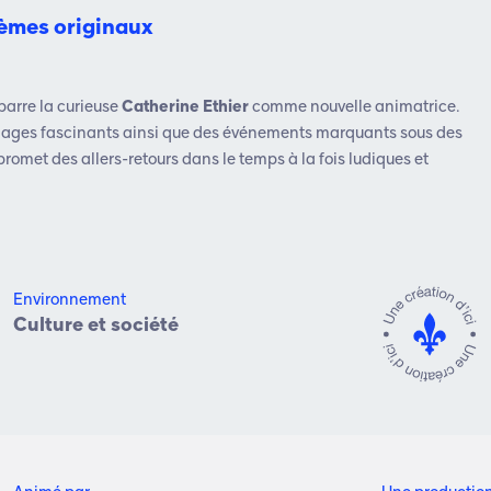
thèmes originaux
barre la curieuse
Catherine Ethier
comme nouvelle animatrice.
sonnages fascinants ainsi que des événements marquants sous des
promet des allers-retours dans le temps à la fois ludiques et
Environnement
Culture et société