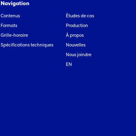
Navigation
Contenus
Études de cas
Formats
Production
Grille-horaire
À propos
Spécifications techniques
Nouvelles
Nous joindre
EN