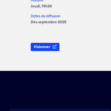
Horaire
Jeudi, 19h30
Dates de diffusion
Dès septembre 2025
Visionner