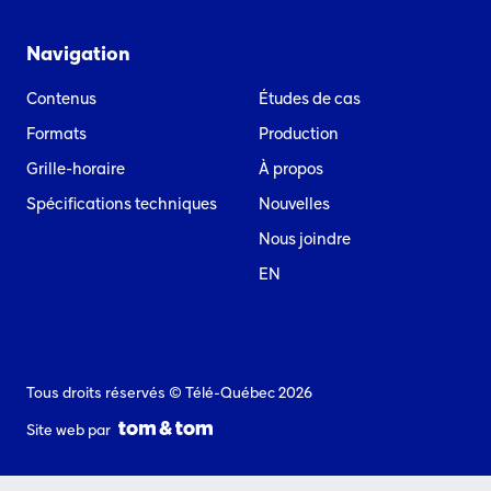
Navigation
Contenus
Études de cas
Formats
Production
Grille-horaire
À propos
Spécifications techniques
Nouvelles
Nous joindre
EN
Tous droits réservés © Télé-Québec 2026
Site web par