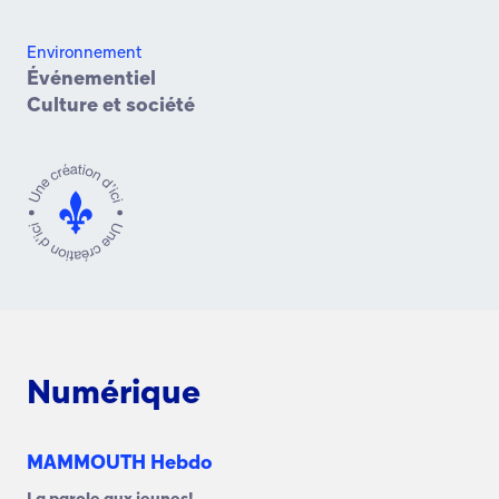
Environnement
Événementiel
Culture et société
Numérique
MAMMOUTH Hebdo