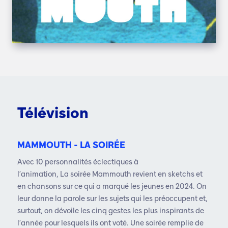
Télévision
MAMMOUTH - LA SOIRÉE
Avec 10 personnalités éclectiques à
l’animation,
La
soirée Mammouth
revient en sketchs et
en
chansons sur ce qui a marqué les jeunes en 2024.
On
leur donne la parole sur les sujets qui les
préoccupent et,
surtout, on dévoile les cinq gestes
les plus inspirants de
l’année pour lesquels ils ont
voté. Une soirée remplie de