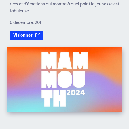
rires et d’émotions qui
montre à quel point la jeunesse est
fabuleuse.
6 décembre, 20h​
Visionner