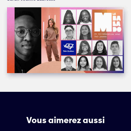
Vous aimerez aussi