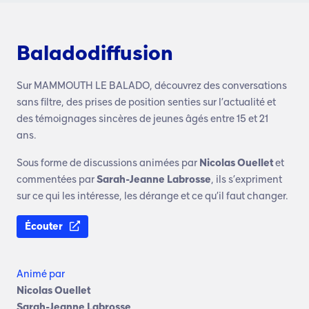
Baladodiffusion
Sur MAMMOUTH LE BALADO, découvrez des conversations
sans filtre, des prises de position senties sur l’actualité et
des témoignages sincères de jeunes âgés entre 15 et 21
ans.
Sous forme de discussions animées par
Nicolas Ouellet
et
commentées par
Sarah-Jeanne Labrosse
, ils s’expriment
sur ce qui les intéresse, les dérange et ce qu’il faut changer.
Écouter
Animé par
Nicolas Ouellet
Sarah-Jeanne Labrosse