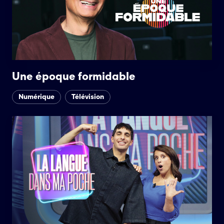
Une époque formidable
Numérique
Télévision