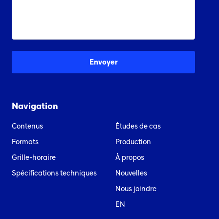
Navigation
Contenus
Études de cas
Formats
Production
Grille-horaire
À propos
Spécifications techniques
Nouvelles
Nous joindre
EN