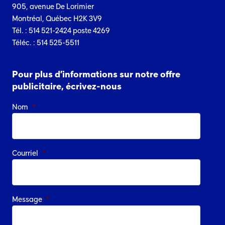
905, avenue De Lorimier
Montréal, Québec H2K 3V9
Tél. : 514 521-2424 poste 4269
Téléc. : 514 525-5511
Pour plus d’informations sur notre offre
publicitaire, écrivez-nous
Nom
*
Courriel
*
Message
*