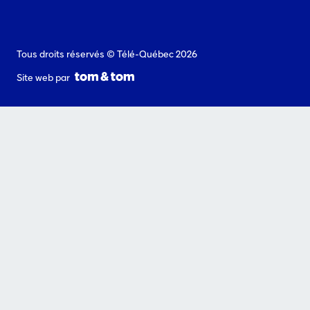
Tous droits réservés © Télé-Québec 2026
Site web par