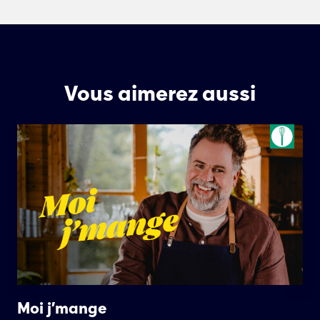
Vous aimerez aussi
Moi j’mange