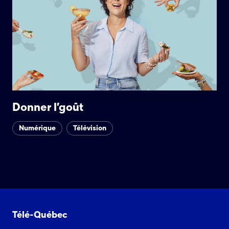
Donner l’goût
Numérique
Télévision
Télé-Québec