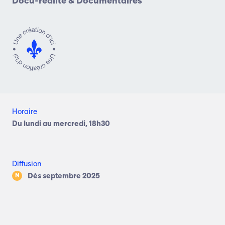
Docu-réalité & Documentaires
Horaire
Du lundi au mercredi, 18h30
Diffusion
Dès septembre 2025
N