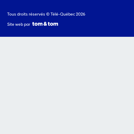
Tous droits réservés © Télé-Québec 2026
Site web par