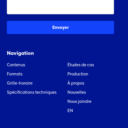
Navigation
Contenus
Études de cas
Formats
Production
Grille-horaire
À propos
Spécifications techniques
Nouvelles
Nous joindre
EN