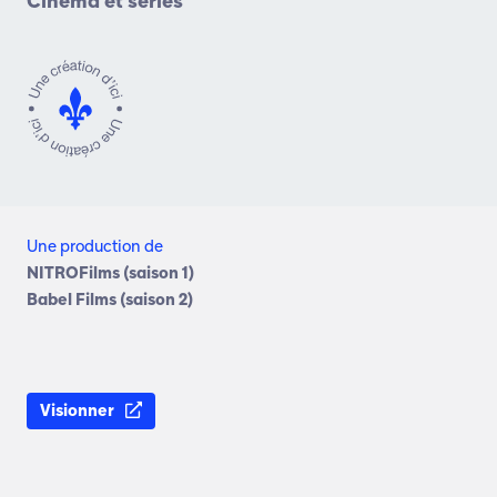
Cinéma et séries
Une production de
NITROFilms (saison 1)
Babel Films (saison 2)
Visionner