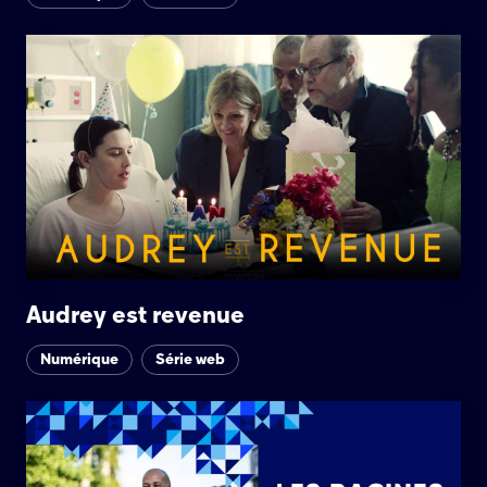
Audrey est revenue
Numérique
Série web