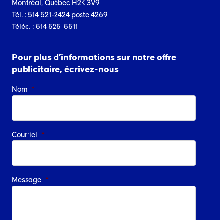
Montréal, Québec H2K 3V9
Tél. : 514 521-2424 poste 4269
Téléc. : 514 525-5511
Pour plus d’informations sur notre offre
publicitaire, écrivez-nous
Nom
*
Courriel
*
Message
*