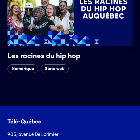
Les racines du hip hop
Numérique
Série web
Télé-Québec
905, avenue De Lorimier