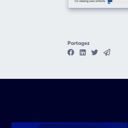
Partagez