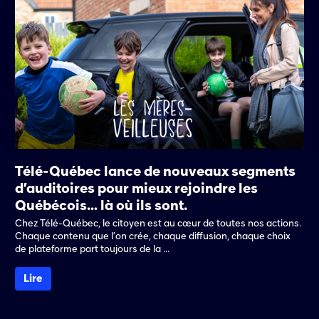
Télé-Québec lance de nouveaux segments
d’auditoires pour mieux rejoindre les
Québécois… là où ils sont.
Chez Télé-Québec, le citoyen est au cœur de toutes nos actions.
Chaque contenu que l’on crée, chaque diffusion, chaque choix
de plateforme part toujours de la ...
Lire