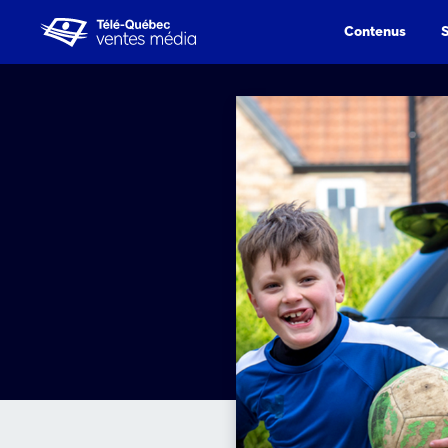
Contenus