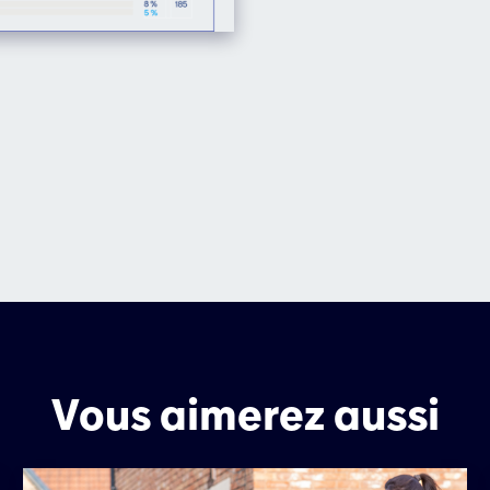
Vous aimerez aussi