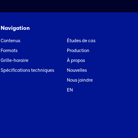
Navigation
Contenus
Études de cas
Formats
Production
Grille-horaire
À propos
Spécifications techniques
Nouvelles
Nous joindre
EN