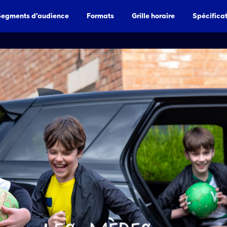
Segments d’audience
Formats
Grille horaire
Spécifica