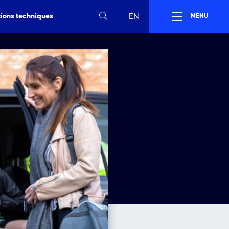
tions techniques
EN
MENU