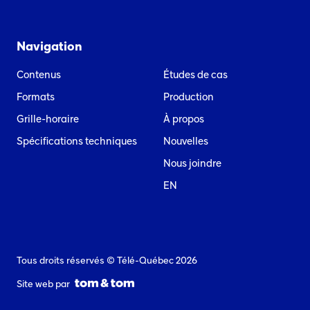
Navigation
Contenus
Études de cas
Formats
Production
Grille-horaire
À propos
Spécifications techniques
Nouvelles
Nous joindre
EN
Tous droits réservés © Télé-Québec 2026
Site web par