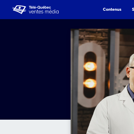
Contenus