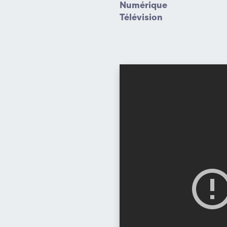
Numérique
Télévision