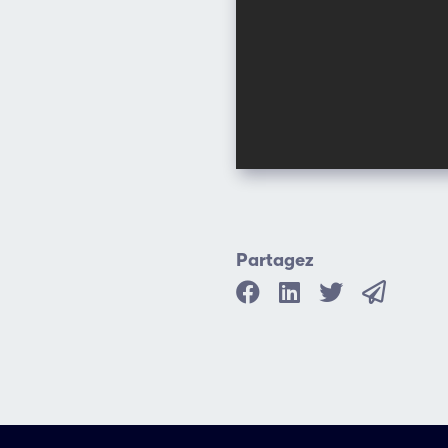
Partagez