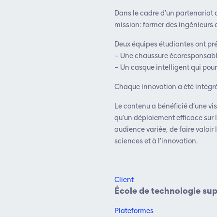
Dans le cadre d’un partenariat 
mission: former des ingénieurs 
Deux équipes étudiantes ont pré
– Une chaussure écoresponsable
– Un casque intelligent qui pourr
Chaque innovation a été intégrée
Le contenu a bénéficié d’une vis
qu’un déploiement efficace sur 
audience variée, de faire valoir
sciences et à l’innovation.
Client
École de technologie sup
Plateformes