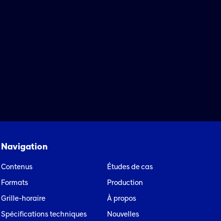
Navigation
Contenus
Études de cas
Formats
Production
Grille-horaire
À propos
Spécifications techniques
Nouvelles