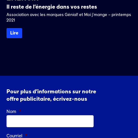
Il reste de l’énergie dans vos restes
Association avec les marques Génial! et Moi j’mange – printemps
2021
Lire
Pour plus d’informations sur notre
offre publicitaire, écrivez-nous
Nom
*
Courriel
*