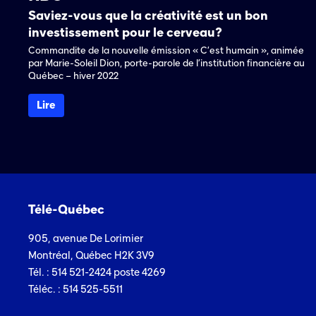
Saviez-vous que la créativité est un bon
investissement pour le cerveau?
Commandite de la nouvelle émission « C’est humain », animée
par Marie-Soleil Dion, porte-parole de l’institution financière au
Québec – hiver 2022
Lire
Télé-Québec
905, avenue De Lorimier
Montréal, Québec H2K 3V9
Tél. : 514 521-2424 poste 4269
Téléc. : 514 525-5511